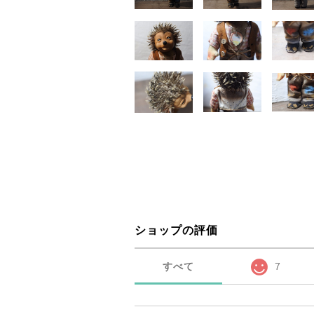
ショップの評価
すべて
7