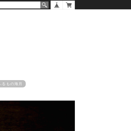
ふるもの海月