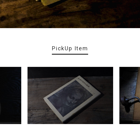
PickUp Item