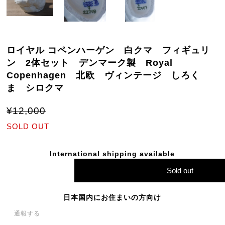
ロイヤル コペンハーゲン 白クマ フィギュリ
ン 2体セット デンマーク製 Royal
Copenhagen 北欧 ヴィンテージ しろく
ま シロクマ
¥12,000
SOLD OUT
International shipping available
Sold out
日本国内にお住まいの方向け
通報する