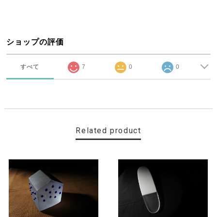
ショップの評価
すべて
7
0
0
Related product