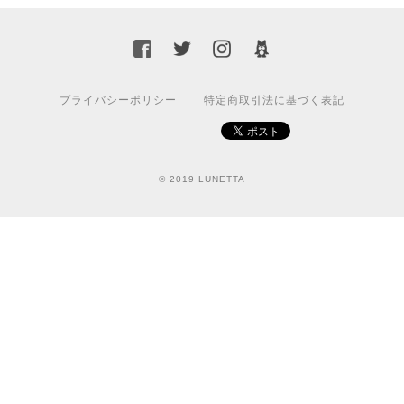
プライバシーポリシー
特定商取引法に基づく表記
© 2019 LUNETTA