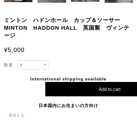
ミントン ハドンホール カップ＆ソーサー
MINTON HADDON HALL 英国製 ヴィンテ
ージ
¥5,000
数量
International shipping available
Add to cart
日本国内にお住まいの方向け
通報する