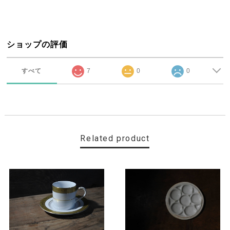
ショップの評価
すべて
7
0
0
Related product