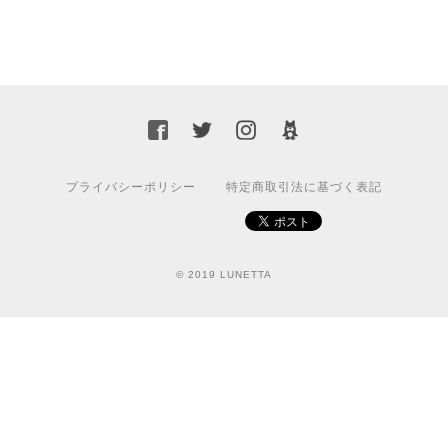
プライバシーポリシー
特定商取引法に基づく表記
© 2019 LUNETTA