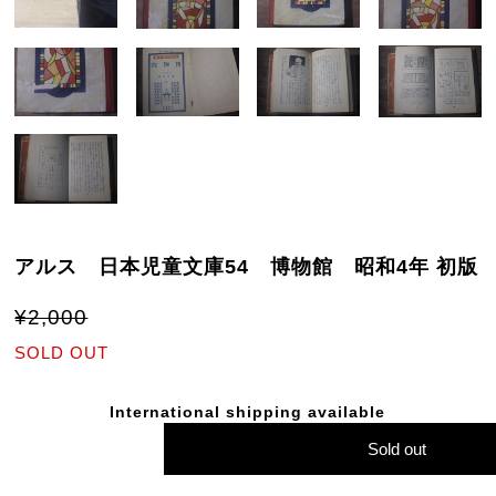
アルス 日本児童文庫54 博物館 昭和4年 初版
¥2,000
SOLD OUT
International shipping available
Sold out