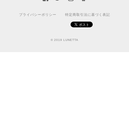
プライバシーポリシー
特定商取引法に基づく表記
© 2019 LUNETTA