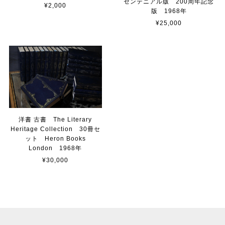
センテニアル版 200周年記念
¥2,000
版 1968年
¥25,000
洋書 古書 The Literary
Heritage Collection 30冊セ
ット Heron Books
London 1968年
¥30,000