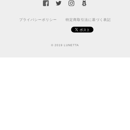
プライバシーポリシー
特定商取引法に基づく表記
© 2019 LUNETTA