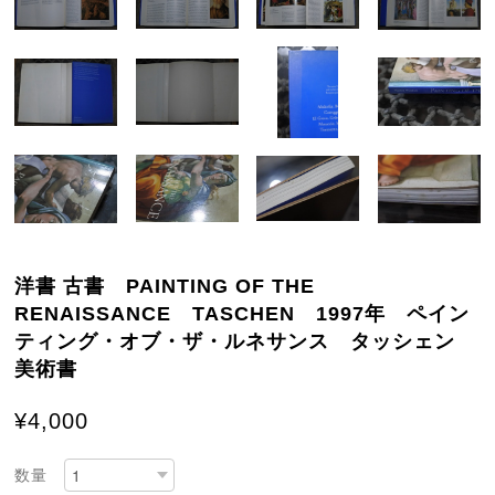
洋書 古書 PAINTING OF THE
RENAISSANCE TASCHEN 1997年 ペイン
ティング・オブ・ザ・ルネサンス タッシェン
美術書
¥4,000
数量