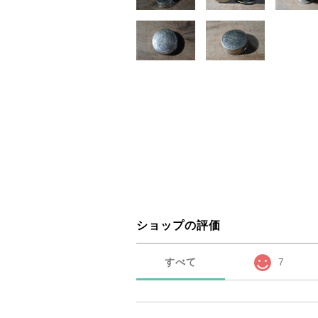
ショップの評価
すべて
7