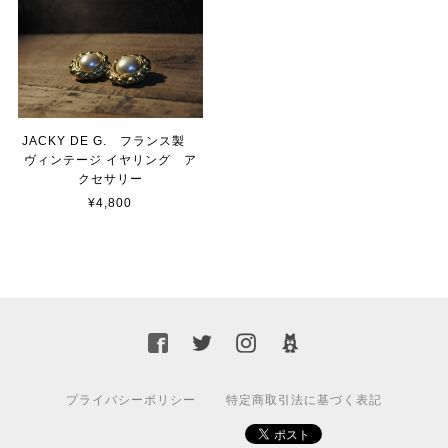
JACKY DE G. フランス製
ヴィンテージ イヤリング ア
クセサリー
¥4,800
プライバシーポリシー
特定商取引法に基づく表記