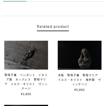
Related product
聖母子像 ペンダント イタリ
木彫 聖母子像 聖母マリア
ア製 ネックレス 聖母マリ
イエス・キリスト 海外製 ヴ
ア イエス・キリスト ヴィン
ィンテージ
テージ
¥5,800
¥3,800