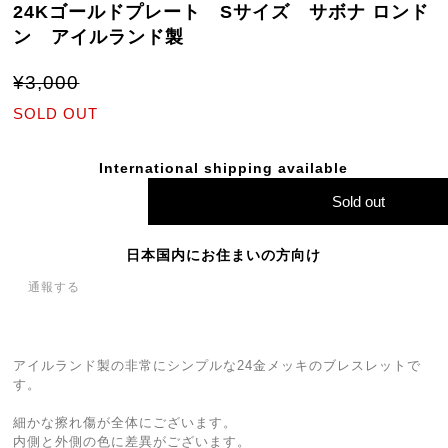
24Kゴールドプレート Sサイズ サボナ ロンド
ン アイルランド製
¥3,000
SOLD OUT
International shipping available
Sold out
日本国内にお住まいの方向け
通報する
アイルランド製の非常にシンプルな24金メッキのブレスレットで
す。
細かな擦れ傷が全体にございます。
内側と外側の色に差異がございます。