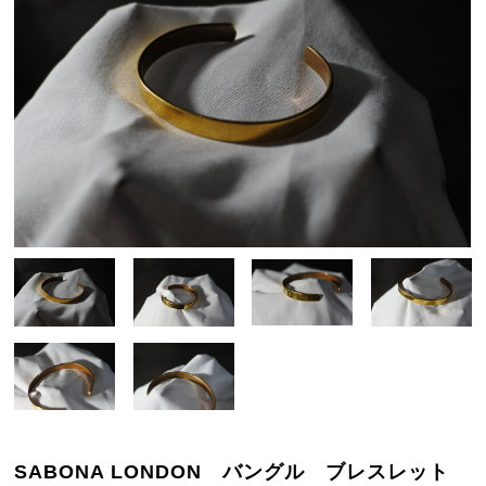
SABONA LONDON バングル ブレスレット