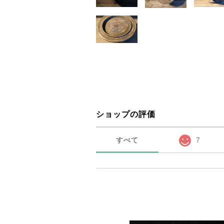
ショップの評価
すべて
7