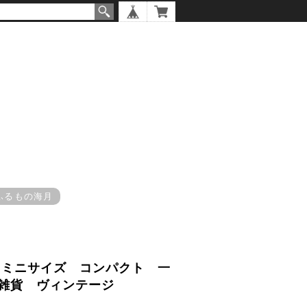
ふるもの海月
 ミニサイズ コンパクト 一
ア雑貨 ヴィンテージ