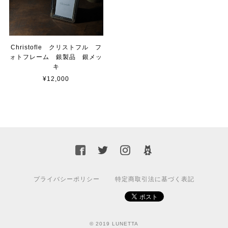
Christofle クリストフル フ
ォトフレーム 銀製品 銀メッ
キ
¥12,000
プライバシーポリシー
特定商取引法に基づく表記
© 2019 LUNETTA