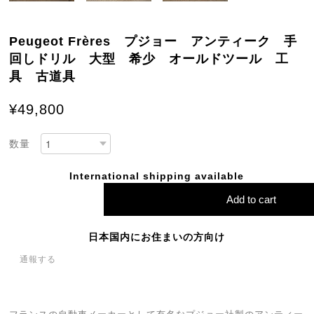
Peugeot Frères プジョー アンティーク 手
回しドリル 大型 希少 オールドツール 工
具 古道具
¥49,800
数量
International shipping available
Add to cart
日本国内にお住まいの方向け
通報する