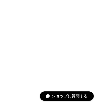
ショップに質問する