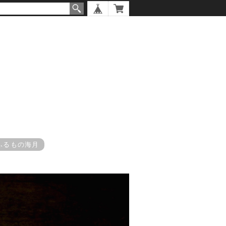
ふるもの海月