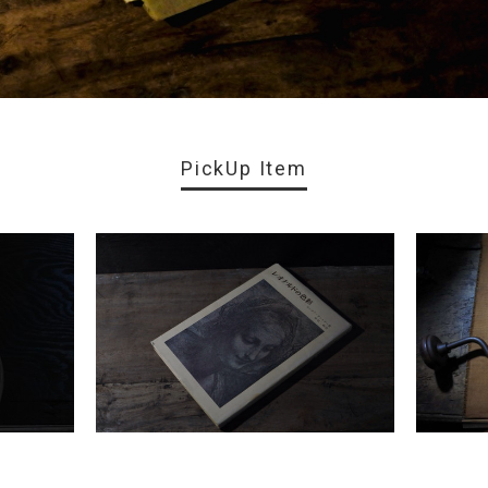
PickUp Item